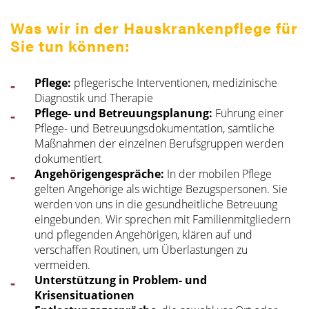
Was wir in der Hauskrankenpflege für
Sie tun können:
Pflege:
pflegerische Interventionen, medizinische
Diagnostik und Therapie
Pflege- und Betreuungsplanung:
Führung einer
Pflege- und Betreuungsdokumentation, sämtliche
Maßnahmen der einzelnen Berufsgruppen werden
dokumentiert
Angehörigengespräche:
In der mobilen Pflege
gelten Angehörige als wichtige Bezugspersonen. Sie
werden von uns in die gesundheitliche Betreuung
eingebunden. Wir sprechen mit Familienmitgliedern
und pflegenden Angehörigen, klären auf und
verschaffen Routinen, um Überlastungen zu
vermeiden.
Unterstützung in Problem- und
Krisensituationen