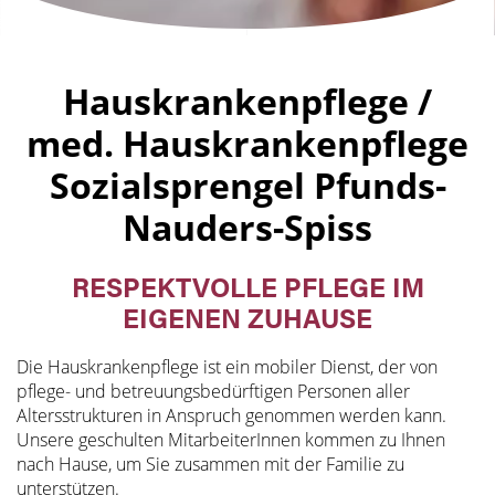
Hauskrankenpflege /
med. Hauskrankenpflege
Sozialsprengel Pfunds-
Nauders-Spiss
RESPEKTVOLLE PFLEGE IM
EIGENEN ZUHAUSE
Die Hauskrankenpflege ist ein mobiler Dienst, der von
pflege- und betreuungsbedürftigen Personen aller
Altersstrukturen in Anspruch genommen werden kann.
Unsere geschulten MitarbeiterInnen kommen zu Ihnen
nach Hause, um Sie zusammen mit der Familie zu
unterstützen.