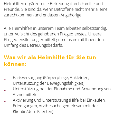
Heimhilfen ergänzen die Betreuung durch Familie und
Freunde. Sie sind da, wenn Betroffene nicht mehr alleine
zurechtkommen und entlasten Angehörige.
Alle Heimhilfen in unserem Team arbeiten selbstständig,
unter Aufsicht des gehobenen Pflegedienstes. Unsere
Pflegedienstleitung ermittelt gemeinsam mit Ihnen den
Umfang des Betreuungsbedarfs.
Was wir als Heimhilfe für Sie tun
können:
Basisversorgung (Körperpflege, Ankleiden,
Unterstützung der Bewegungsfähigkeit)
Unterstützung bei der Einnahme und Anwendung von
Arzneimitteln
Aktivierung und Unterstützung (Hilfe bei Einkäufen,
Erledigungen, Arztbesuche gemeinsam mit der
Klientin/dem Klienten)