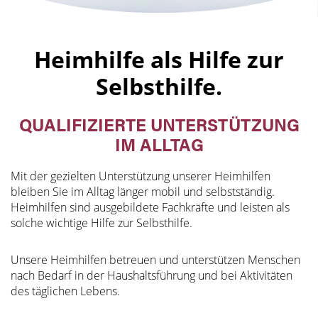
Heimhilfe als Hilfe zur
Selbsthilfe.
QUALIFIZIERTE UNTERSTÜTZUNG
IM ALLTAG
Mit der gezielten Unterstützung unserer Heimhilfen
bleiben Sie im Alltag länger mobil und selbstständig.
Heimhilfen sind ausgebildete Fachkräfte und leisten als
solche wichtige Hilfe zur Selbsthilfe.
Unsere Heimhilfen betreuen und unterstützen Menschen
nach Bedarf in der Haushaltsführung und bei Aktivitäten
des täglichen Lebens.